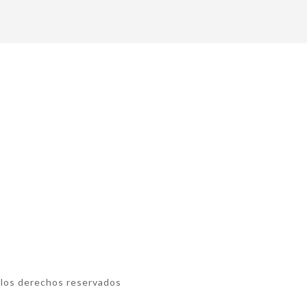
 los derechos reservados