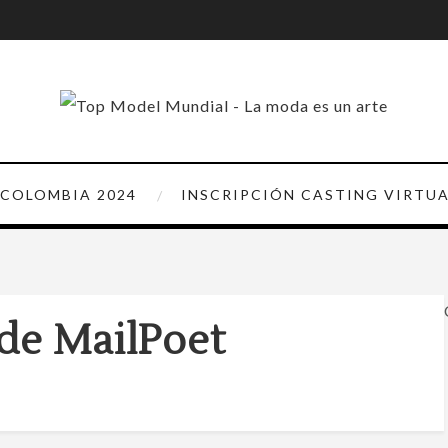
 COLOMBIA 2024
INSCRIPCIÓN CASTING VIRTU
de MailPoet