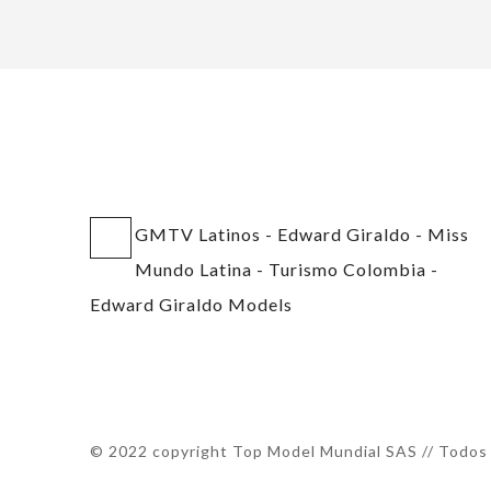
GMTV Latinos
-
Edward Giraldo
-
Miss
Mundo Latina
-
Turismo Colombia
-
Edward Giraldo Models
© 2022 copyright Top Model Mundial SAS // Todos