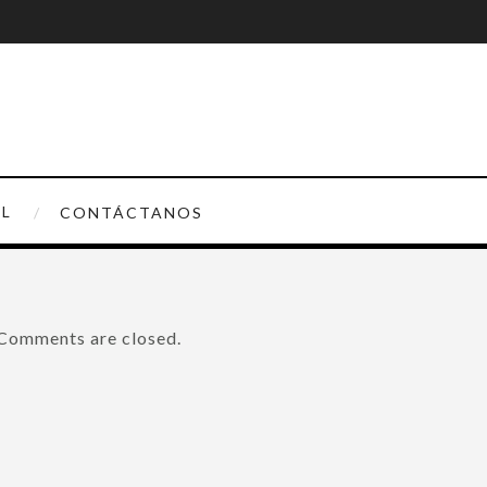
AL
CONTÁCTANOS
Comments are closed.