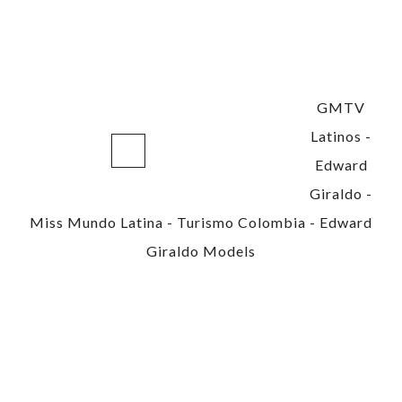
GMTV
Latinos
-
Edward
Giraldo
-
Miss Mundo Latina
-
Turismo Colombia
-
Edward
Giraldo Models